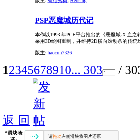
版主:
有须秀树
,
Hellsing
PSP恶魔城历代记
本作以1993 年PCE平台推出的《恶魔城-X 
采用3D绘图重制，并维持2D横向滚动条的传统
版主:
haocun7326
1
2
3
4
5
6
7
8
9
10
... 303
/ 3
返 回
*
滑块验
请
拖动
左侧滑块将图片还原
证: