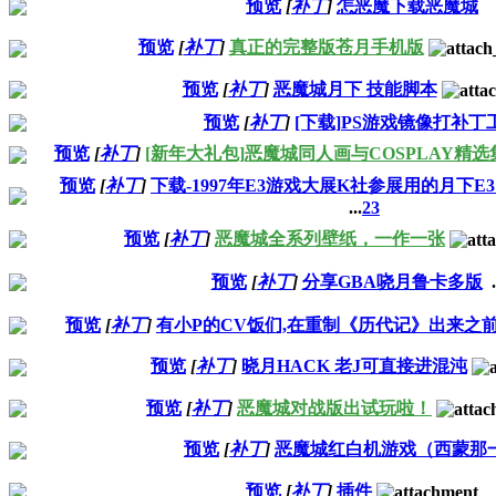
预览
[
补丁
]
怎恶魔下载恶魔城
预览
[
补丁
]
真正的完整版苍月手机版
预览
[
补丁
]
恶魔城月下 技能脚本
预览
[
补丁
]
[下载]PS游戏镜像打补丁
预览
[
补丁
]
[新年大礼包]恶魔城同人画与COSPLAY精选集(273
预览
[
补丁
]
下载-1997年E3游戏大展K社参展用的月下E
...
2
3
预览
[
补丁
]
恶魔城全系列壁纸，一作一张
预览
[
补丁
]
分享GBA哓月鲁卡多版
.
预览
[
补丁
]
有小P的CV饭们,在重制《历代记》出来之
预览
[
补丁
]
晓月HACK 老J可直接进混沌
预览
[
补丁
]
恶魔城对战版出试玩啦！
预览
[
补丁
]
恶魔城红白机游戏（西蒙那
预览
[
补丁
]
插件