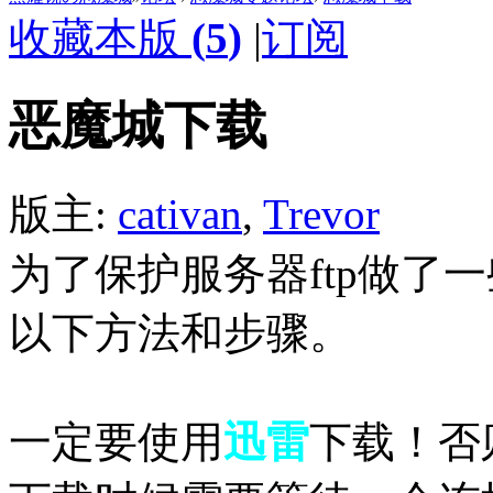
收藏本版
(
5
)
|
订阅
恶魔城下载
版主:
cativan
,
Trevor
为了保护服务器ftp做了
以下方法和步骤。
一定要使用
迅雷
下载！否