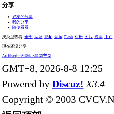
分享
好友的分享
我的分享
随便看看
按类型查看:
全部
|
网址
|
视频
|
音乐
|
Flash
|
相册
|
图片
|
投票
|
用户
|
现在还没分享
Archiver
|
手机版
|
小黑屋
|
主页
GMT+8, 2026-8-8 12:25
Powered by
Discuz!
X3.4
Copyright © 2003 CVCV.NET