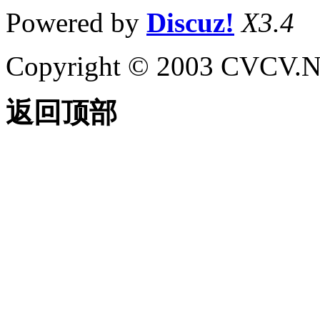
Powered by
Discuz!
X3.4
Copyright © 2003 CVCV.NET
返回顶部