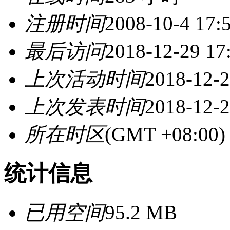
注册时间
2008-10-4 17:
最后访问
2018-12-29 17
上次活动时间
2018-12-2
上次发表时间
2018-12-2
所在时区
(GMT +08:0
统计信息
已用空间
95.2 MB