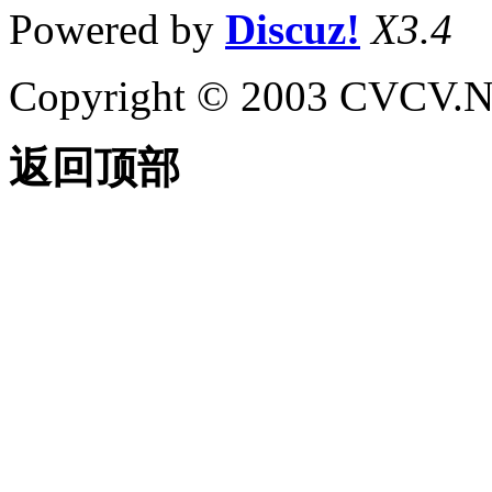
Powered by
Discuz!
X3.4
Copyright © 2003 CVCV.NET
返回顶部