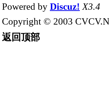
Powered by
Discuz!
X3.4
Copyright © 2003 CVCV.NET
返回顶部