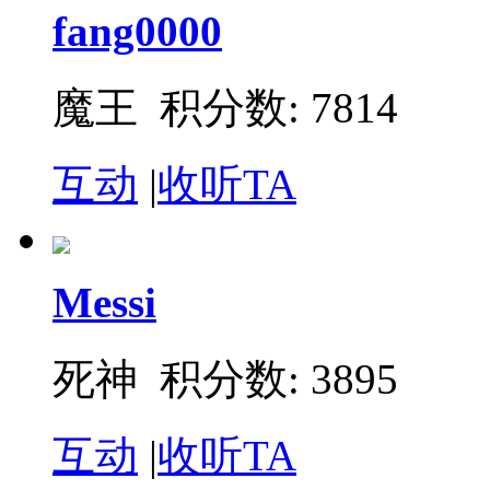
fang0000
魔王
积分数: 7814
互动
|
收听TA
Messi
死神
积分数: 3895
互动
|
收听TA