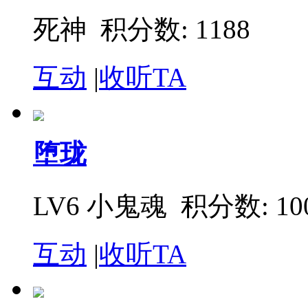
死神
积分数: 1188
互动
|
收听TA
堕珑
LV6 小鬼魂
积分数: 10
互动
|
收听TA