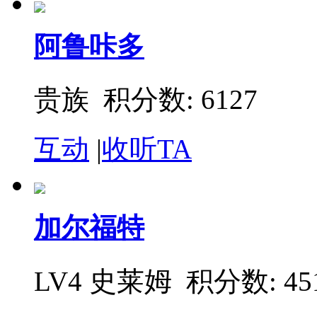
阿鲁咔多
贵族
积分数: 6127
互动
|
收听TA
加尔福特
LV4 史莱姆
积分数: 45