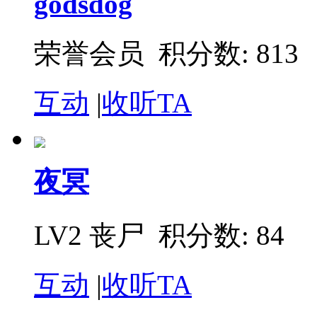
godsdog
荣誉会员
积分数: 813
互动
|
收听TA
夜冥
LV2 丧尸
积分数: 84
互动
|
收听TA