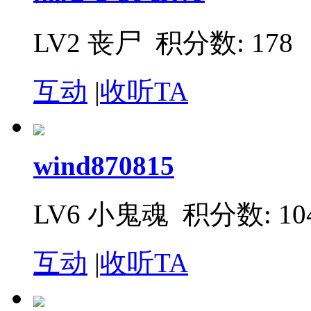
LV2 丧尸
积分数: 178
互动
|
收听TA
wind870815
LV6 小鬼魂
积分数: 10
互动
|
收听TA