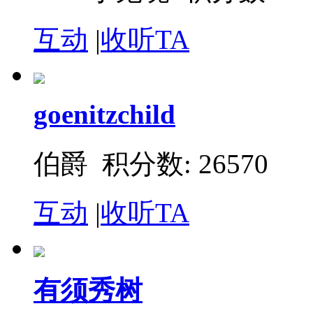
互动
|
收听TA
goenitzchild
伯爵
积分数: 26570
互动
|
收听TA
有须秀树