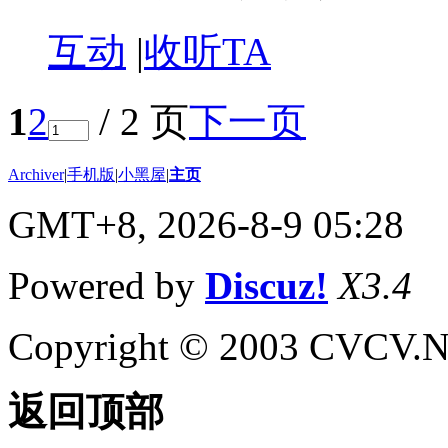
互动
|
收听TA
1
2
/ 2 页
下一页
Archiver
|
手机版
|
小黑屋
|
主页
GMT+8, 2026-8-9 05:28
Powered by
Discuz!
X3.4
Copyright © 2003 CVCV.NET
返回顶部