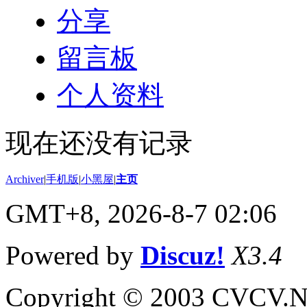
分享
留言板
个人资料
现在还没有记录
Archiver
|
手机版
|
小黑屋
|
主页
GMT+8, 2026-8-7 02:06
Powered by
Discuz!
X3.4
Copyright © 2003 CVCV.NET