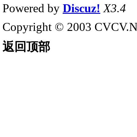
Powered by
Discuz!
X3.4
Copyright © 2003 CVCV.NET
返回顶部