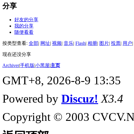
分享
好友的分享
我的分享
随便看看
按类型查看:
全部
|
网址
|
视频
|
音乐
|
Flash
|
相册
|
图片
|
投票
|
用户
|
现在还没分享
Archiver
|
手机版
|
小黑屋
|
主页
GMT+8, 2026-8-9 13:35
Powered by
Discuz!
X3.4
Copyright © 2003 CVCV.NET