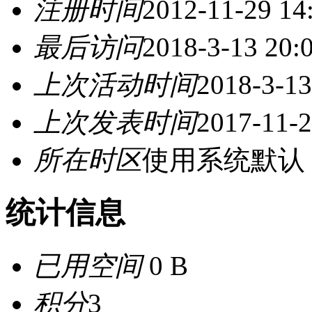
注册时间
2012-11-29 14
最后访问
2018-3-13 20:
上次活动时间
2018-3-13
上次发表时间
2017-11-2
所在时区
使用系统默认
统计信息
已用空间
0 B
积分
3