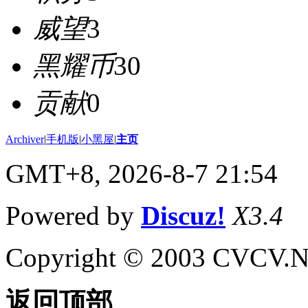
威望
3
黑耀币
30
贡献
0
Archiver
|
手机版
|
小黑屋
|
主页
GMT+8, 2026-8-7 21:54
Powered by
Discuz!
X3.4
Copyright © 2003 CVCV.NET
返回顶部