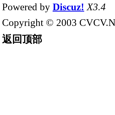
Powered by
Discuz!
X3.4
Copyright © 2003 CVCV.NET
返回顶部