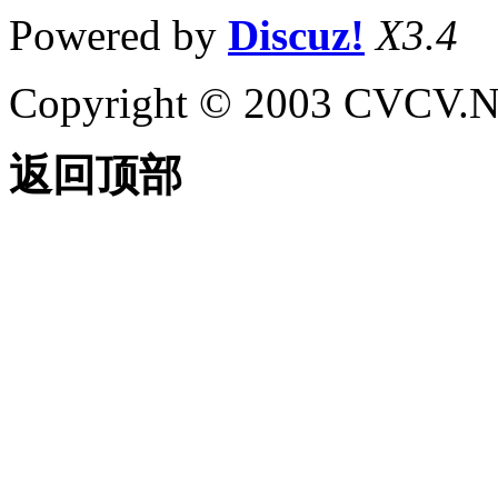
Powered by
Discuz!
X3.4
Copyright © 2003 CVCV.NET
返回顶部