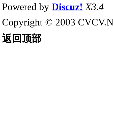
Powered by
Discuz!
X3.4
Copyright © 2003 CVCV.NET
返回顶部