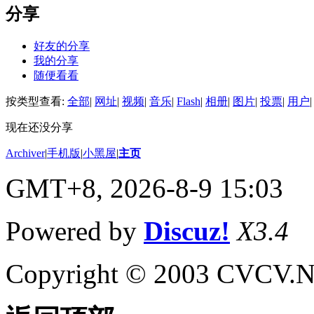
分享
好友的分享
我的分享
随便看看
按类型查看:
全部
|
网址
|
视频
|
音乐
|
Flash
|
相册
|
图片
|
投票
|
用户
|
现在还没分享
Archiver
|
手机版
|
小黑屋
|
主页
GMT+8, 2026-8-9 15:03
Powered by
Discuz!
X3.4
Copyright © 2003 CVCV.NET