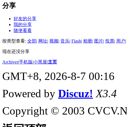
分享
好友的分享
我的分享
随便看看
按类型查看:
全部
|
网址
|
视频
|
音乐
|
Flash
|
相册
|
图片
|
投票
|
用户
|
现在还没分享
Archiver
|
手机版
|
小黑屋
|
主页
GMT+8, 2026-8-7 00:16
Powered by
Discuz!
X3.4
Copyright © 2003 CVCV.NET