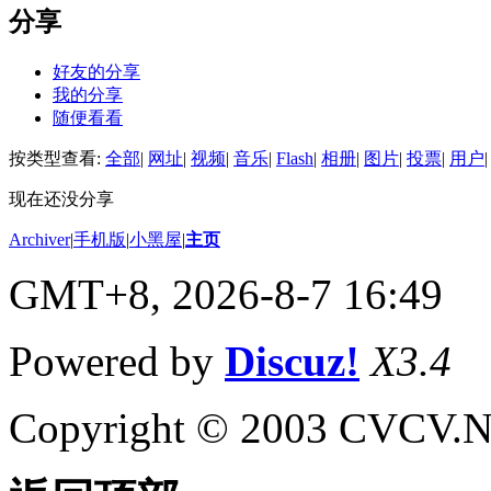
分享
好友的分享
我的分享
随便看看
按类型查看:
全部
|
网址
|
视频
|
音乐
|
Flash
|
相册
|
图片
|
投票
|
用户
|
现在还没分享
Archiver
|
手机版
|
小黑屋
|
主页
GMT+8, 2026-8-7 16:49
Powered by
Discuz!
X3.4
Copyright © 2003 CVCV.NET