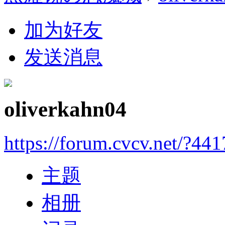
加为好友
发送消息
oliverkahn04
https://forum.cvcv.net/?44
主题
相册