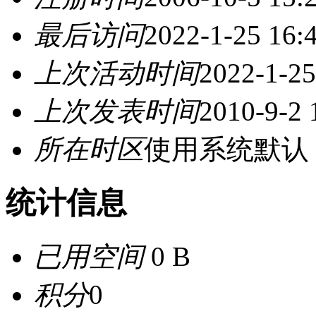
最后访问
2022-1-25 16:
上次活动时间
2022-1-25
上次发表时间
2010-9-2 
所在时区
使用系统默认
统计信息
已用空间
0 B
积分
0