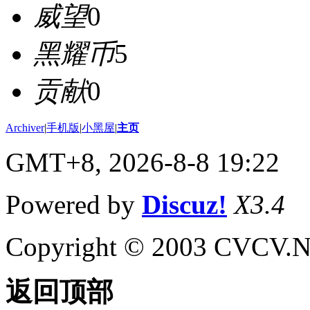
威望
0
黑耀币
5
贡献
0
Archiver
|
手机版
|
小黑屋
|
主页
GMT+8, 2026-8-8 19:22
Powered by
Discuz!
X3.4
Copyright © 2003 CVCV.NET
返回顶部