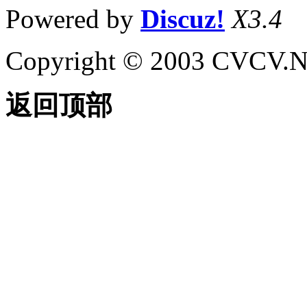
Powered by
Discuz!
X3.4
Copyright © 2003 CVCV.NET
返回顶部