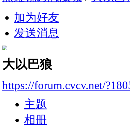
加为好友
发送消息
大以巴狼
https://forum.cvcv.net/?18
主题
相册