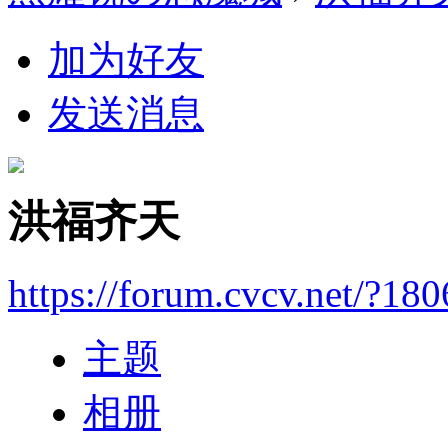
加为好友
发送消息
洪福齐天
https://forum.cvcv.net/?18
主题
相册