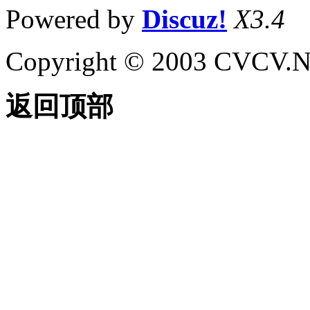
Powered by
Discuz!
X3.4
Copyright © 2003 CVCV.NET
返回顶部