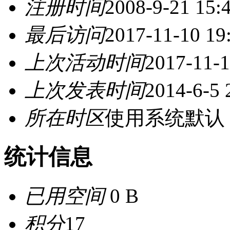
注册时间
2008-9-21 15:
最后访问
2017-11-10 19
上次活动时间
2017-11-1
上次发表时间
2014-6-5 
所在时区
使用系统默认
统计信息
已用空间
0 B
积分
17