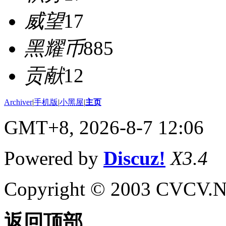
威望
17
黑耀币
885
贡献
12
Archiver
|
手机版
|
小黑屋
|
主页
GMT+8, 2026-8-7 12:06
Powered by
Discuz!
X3.4
Copyright © 2003 CVCV.NET
返回顶部