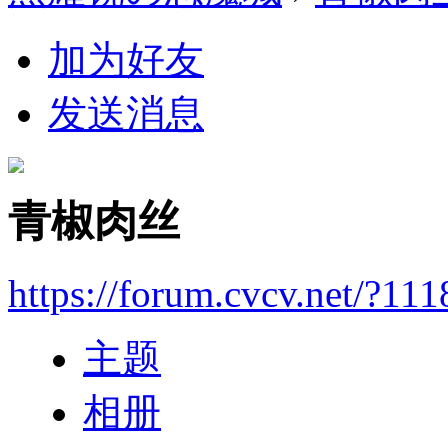
加为好友
发送消息
青椒肉丝
https://forum.cvcv.net/?11
主题
相册