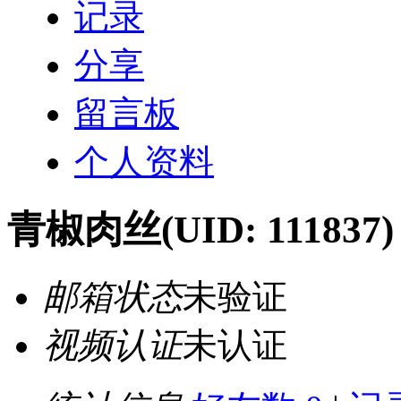
记录
分享
留言板
个人资料
青椒肉丝
(UID: 111837)
邮箱状态
未验证
视频认证
未认证