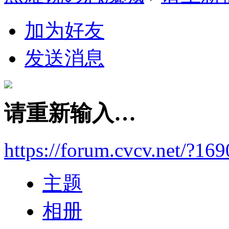
加为好友
发送消息
请重新输入…
https://forum.cvcv.net/?16
主题
相册