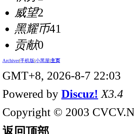
威望
2
黑耀币
41
贡献
0
Archiver
|
手机版
|
小黑屋
|
主页
GMT+8, 2026-8-7 22:03
Powered by
Discuz!
X3.4
Copyright © 2003 CVCV.NET
返回顶部