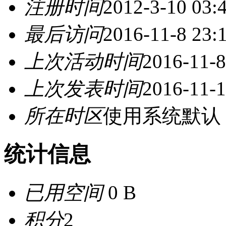
注册时间
2012-3-10 03:
最后访问
2016-11-8 23:
上次活动时间
2016-11-8
上次发表时间
2016-11-1
所在时区
使用系统默认
统计信息
已用空间
0 B
积分
2