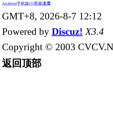
Archiver
|
手机版
|
小黑屋
|
主页
GMT+8, 2026-8-7 12:12
Powered by
Discuz!
X3.4
Copyright © 2003 CVCV.NET
返回顶部