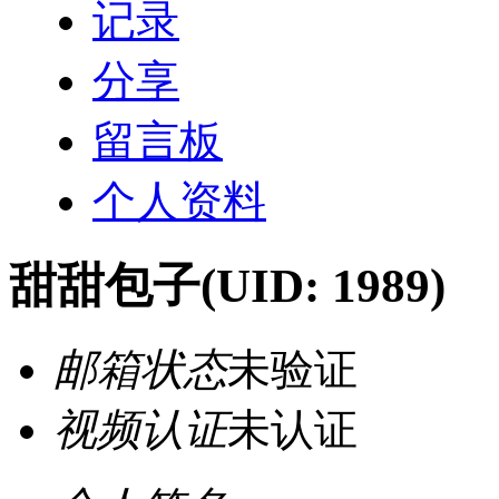
记录
分享
留言板
个人资料
甜甜包子
(UID: 1989)
邮箱状态
未验证
视频认证
未认证