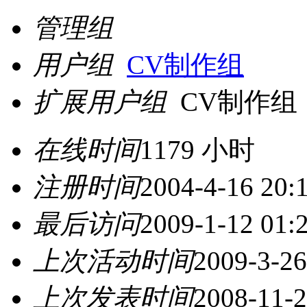
管理组
用户组
CV制作组
扩展用户组
CV制作组
在线时间
1179 小时
注册时间
2004-4-16 20:
最后访问
2009-1-12 01:
上次活动时间
2009-3-26
上次发表时间
2008-11-2