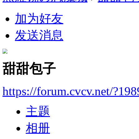
加为好友
发送消息
甜甜包子
https://forum.cvcv.net/?198
主题
相册