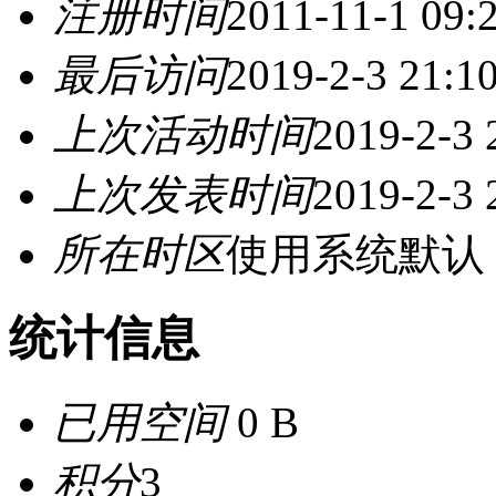
注册时间
2011-11-1 09:
最后访问
2019-2-3 21:1
上次活动时间
2019-2-3 
上次发表时间
2019-2-3 
所在时区
使用系统默认
统计信息
已用空间
0 B
积分
3