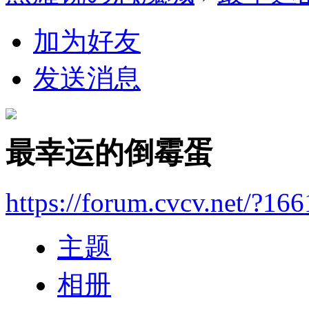
加为好友
发送消息
最幸运的倒霉蛋
https://forum.cvcv.net/?16
主题
相册