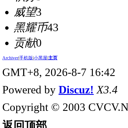
威望
3
黑耀币
43
贡献
0
Archiver
|
手机版
|
小黑屋
|
主页
GMT+8, 2026-8-7 16:42
Powered by
Discuz!
X3.4
Copyright © 2003 CVCV.NET
返回顶部