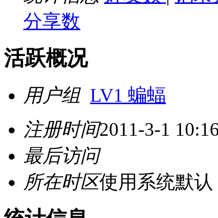
分享数
活跃概况
用户组
LV1 蝙蝠
注册时间
2011-3-1 10:1
最后访问
所在时区
使用系统默认