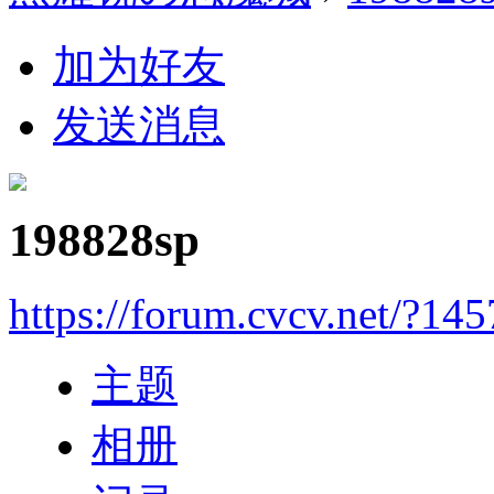
加为好友
发送消息
198828sp
https://forum.cvcv.net/?14
主题
相册