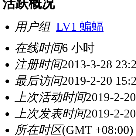
活跃概况
用户组
LV1 蝙蝠
在线时间
6 小时
注册时间
2013-3-28 23:
最后访问
2019-2-20 15:
上次活动时间
2019-2-20
上次发表时间
2019-2-20
所在时区
(GMT +08:0