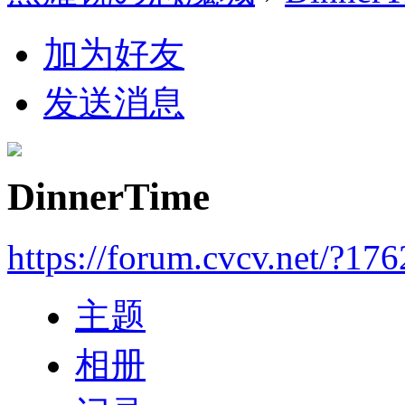
加为好友
发送消息
DinnerTime
https://forum.cvcv.net/?17
主题
相册