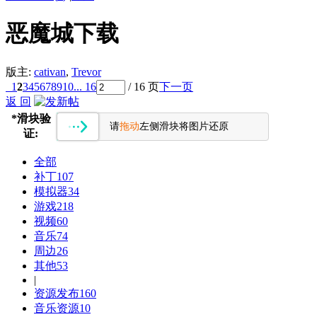
恶魔城下载
版主:
cativan
,
Trevor
1
2
3
4
5
6
7
8
9
10
... 16
/ 16 页
下一页
返 回
*
滑块验
请
拖动
左侧滑块将图片还原
证:
全部
补丁
107
模拟器
34
游戏
218
视频
60
音乐
74
周边
26
其他
53
|
资源发布
160
音乐资源
10