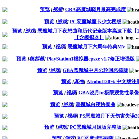
预览
[
视频
]
GBA恶魔城晓月最高完成度
预览
[
游戏
]
PC惡魔城魔卡少女櫻版
预览
[
游戏
]
恶魔城月下夜想曲和历代记全版本高速下载【1
【含模拟器】
..
预览
[
视频
]
恶魔城月下六周年特典MV
预览
[
模拟器
]
PlayStation1模拟器epsxe v1.7修正增强版
预览
[
游戏
]
GBA恶魔城中月の轮回恶搞版
预览
[
其他
]
Alcohol120% 中文版
预览
[
视频
]
GBA晓月br极限观赏性录像1:
预览
[
游戏
]
恶魔城白夜协奏曲
预览
[
视频
]
PS恶魔城月下无伤害失误200
预览
[
游戏
]
PC恶魔城月姬版完整版
预览
[
游戏
]
PC恶魔城玛丽版