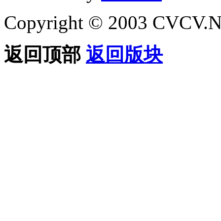
Copyright © 2003 CVCV.NET
返回顶部
返回版块