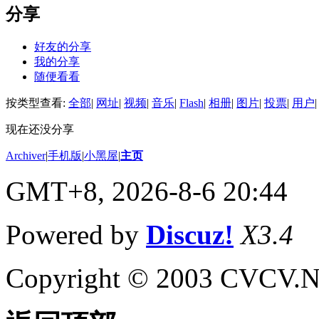
分享
好友的分享
我的分享
随便看看
按类型查看:
全部
|
网址
|
视频
|
音乐
|
Flash
|
相册
|
图片
|
投票
|
用户
|
现在还没分享
Archiver
|
手机版
|
小黑屋
|
主页
GMT+8, 2026-8-6 20:44
Powered by
Discuz!
X3.4
Copyright © 2003 CVCV.NET