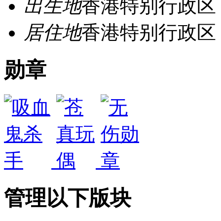
出生地
香港特别行政区
居住地
香港特别行政区
勋章
管理以下版块