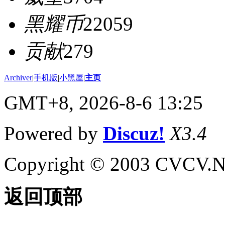
黑耀币
22059
贡献
279
Archiver
|
手机版
|
小黑屋
|
主页
GMT+8, 2026-8-6 13:25
Powered by
Discuz!
X3.4
Copyright © 2003 CVCV.NET
返回顶部