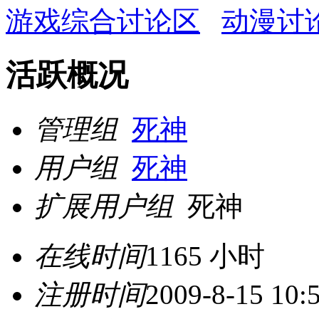
游戏综合讨论区
动漫讨
活跃概况
管理组
死神
用户组
死神
扩展用户组
死神
在线时间
1165 小时
注册时间
2009-8-15 10: