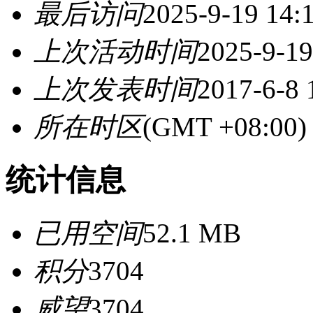
最后访问
2025-9-19 14:
上次活动时间
2025-9-19
上次发表时间
2017-6-8 
所在时区
(GMT +08:0
统计信息
已用空间
52.1 MB
积分
3704
威望
3704