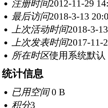
注册时间
2012-11-29 14
最后访问
2018-3-13 20:
上次活动时间
2018-3-13
上次发表时间
2017-11-2
所在时区
使用系统默认
统计信息
已用空间
0 B
积分
3