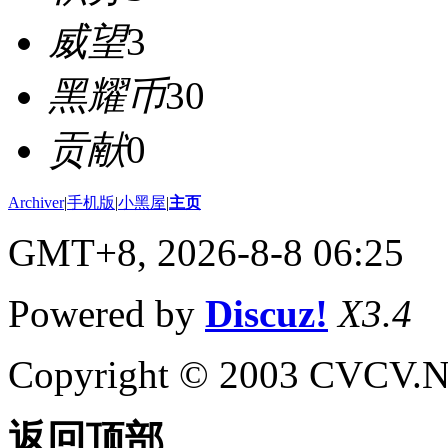
威望
3
黑耀币
30
贡献
0
Archiver
|
手机版
|
小黑屋
|
主页
GMT+8, 2026-8-8 06:25
Powered by
Discuz!
X3.4
Copyright © 2003 CVCV.NET
返回顶部