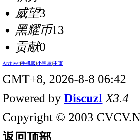
威望
3
黑耀币
13
贡献
0
Archiver
|
手机版
|
小黑屋
|
主页
GMT+8, 2026-8-8 06:42
Powered by
Discuz!
X3.4
Copyright © 2003 CVCV.NET
返回顶部