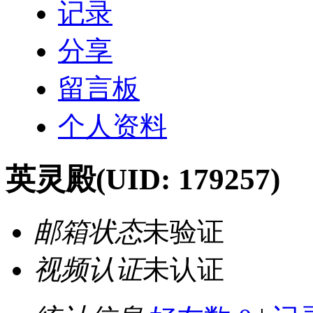
记录
分享
留言板
个人资料
英灵殿
(UID: 179257)
邮箱状态
未验证
视频认证
未认证