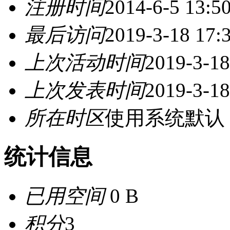
注册时间
2014-6-5 13:5
最后访问
2019-3-18 17:
上次活动时间
2019-3-18
上次发表时间
2019-3-18
所在时区
使用系统默认
统计信息
已用空间
0 B
积分
3