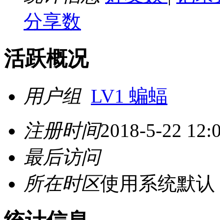
分享数
活跃概况
用户组
LV1 蝙蝠
注册时间
2018-5-22 12:
最后访问
所在时区
使用系统默认