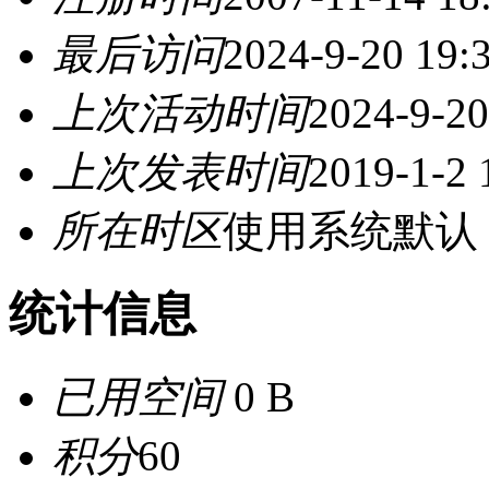
最后访问
2024-9-20 19:
上次活动时间
2024-9-20
上次发表时间
2019-1-2 
所在时区
使用系统默认
统计信息
已用空间
0 B
积分
60