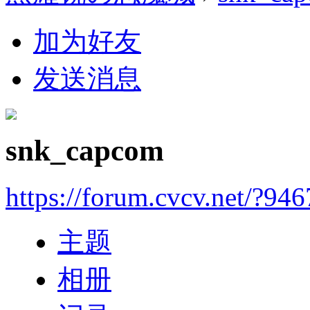
加为好友
发送消息
snk_capcom
https://forum.cvcv.net/?94
主题
相册