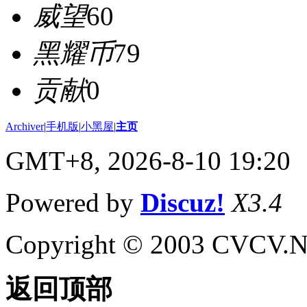
威望
60
黑耀币
79
贡献
0
Archiver
|
手机版
|
小黑屋
|
主页
GMT+8, 2026-8-10 19:20
Powered by
Discuz!
X3.4
Copyright © 2003 CVCV.NET
返回顶部