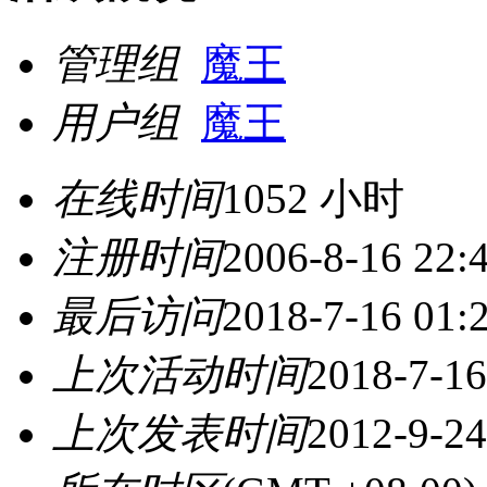
管理组
魔王
用户组
魔王
在线时间
1052 小时
注册时间
2006-8-16 22:
最后访问
2018-7-16 01:
上次活动时间
2018-7-16
上次发表时间
2012-9-24