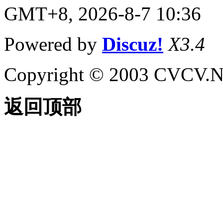
GMT+8, 2026-8-7 10:36
Powered by
Discuz!
X3.4
Copyright © 2003 CVCV.NET
返回顶部