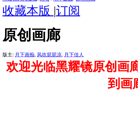
收藏本版
|
订阅
原创画廊
版主:
月下画痴
,
风吹屁屁凉
,
月下佳人
欢迎光临黑耀镜原创画
到画