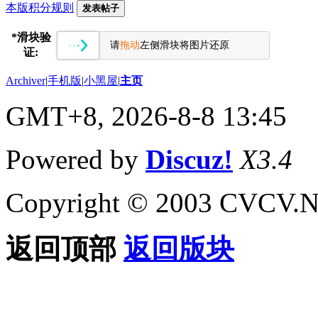
本版积分规则
发表帖子
*
滑块验
请
拖动
左侧滑块将图片还原
证:
Archiver
|
手机版
|
小黑屋
|
主页
GMT+8, 2026-8-8 13:45
Powered by
Discuz!
X3.4
Copyright © 2003 CVCV.NET
返回顶部
返回版块