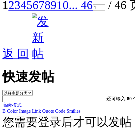
1
2
3
4
5
6
7
8
9
10
... 46
/ 46
返 回
快速发帖
还可输入
80
高级模式
B
Color
Image
Link
Quote
Code
Smilies
您需要登录后才可以发帖