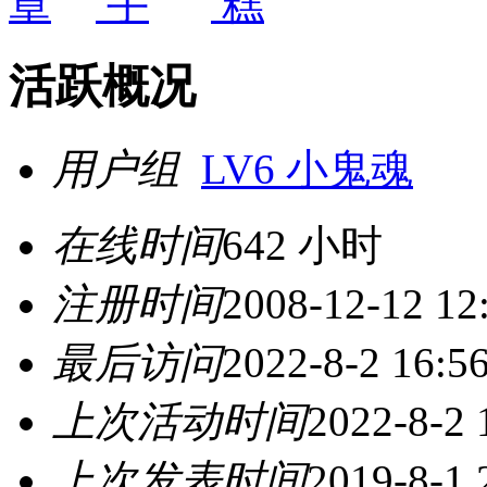
活跃概况
用户组
LV6 小鬼魂
在线时间
642 小时
注册时间
2008-12-12 12
最后访问
2022-8-2 16:5
上次活动时间
2022-8-2 
上次发表时间
2019-8-1 