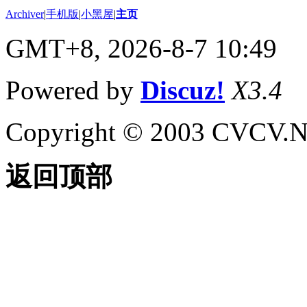
Archiver
|
手机版
|
小黑屋
|
主页
GMT+8, 2026-8-7 10:49
Powered by
Discuz!
X3.4
Copyright © 2003 CVCV.NET
返回顶部