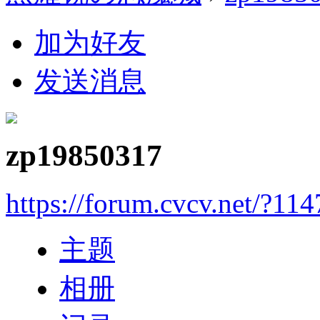
加为好友
发送消息
zp19850317
https://forum.cvcv.net/?11
主题
相册