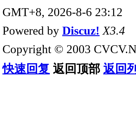
GMT+8, 2026-8-6 23:12
Powered by
Discuz!
X3.4
Copyright © 2003 CVCV.NET
快速回复
返回顶部
返回