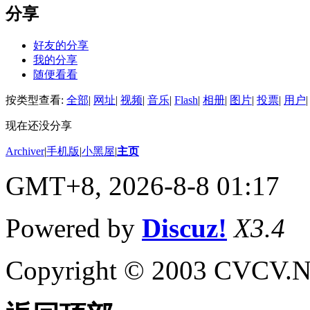
分享
好友的分享
我的分享
随便看看
按类型查看:
全部
|
网址
|
视频
|
音乐
|
Flash
|
相册
|
图片
|
投票
|
用户
|
现在还没分享
Archiver
|
手机版
|
小黑屋
|
主页
GMT+8, 2026-8-8 01:17
Powered by
Discuz!
X3.4
Copyright © 2003 CVCV.NET