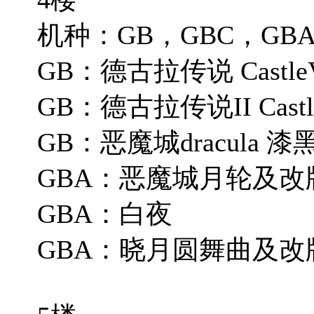
机种：GB，GBC，GB
GB：德古拉传说 CastleVan
GB：德古拉传说II CastleVa
GB：恶魔城dracula 漆黑前奏
GBA：恶魔城月轮及改版等 Ci
GBA：白夜
GBA：晓月圆舞曲及改