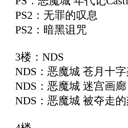
PS：恶魔城 年代记Castieva
PS2：无罪的叹息
PS2：暗黑诅咒
3楼：NDS
NDS：恶魔城 苍月十字
NDS：恶魔城 迷宫画廊
NDS：恶魔城 被夺走
4楼