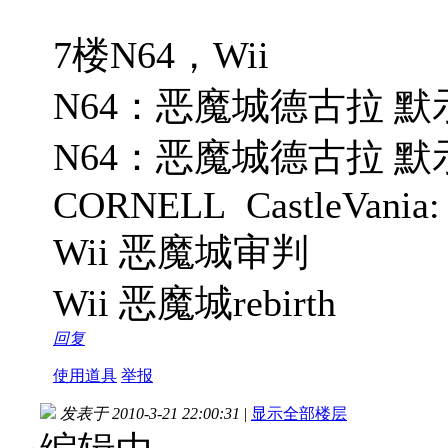
7楼N64，Wii
N64：恶魔城德古拉 默示录 
N64：恶魔城德古拉 默示
CORNELL CastleVania: 
Wii 恶魔城审判
Wii 恶魔城rebirth
回复
使用道具
举报
发表于 2010-3-21 22:00:31
|
显示全部楼层