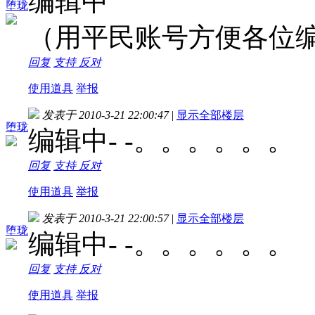
编辑中
堕珑
（用平民账号方便各位
回复
支持
反对
使用道具
举报
发表于 2010-3-21 22:00:47
|
显示全部楼层
堕珑
编辑中- -。。。。。。
回复
支持
反对
使用道具
举报
发表于 2010-3-21 22:00:57
|
显示全部楼层
堕珑
编辑中- -。。。。。。
回复
支持
反对
使用道具
举报