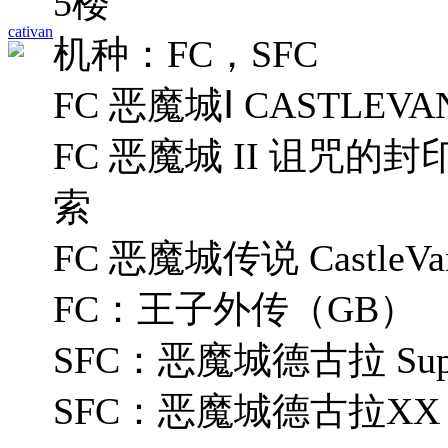
5楼
cativan
机种：FC，SFC
FC 恶魔城Ⅰ CASTLEVA
FC 恶魔城 II 诅咒的封印 
索
FC 恶魔城传说 CastleVani
FC：王子外传（GB）
SFC：恶魔城德古拉 Super C
SFC：恶魔城德古拉XX Cast