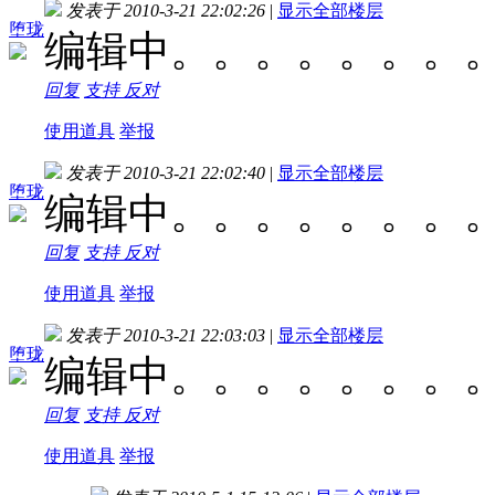
发表于 2010-3-21 22:02:26
|
显示全部楼层
堕珑
编辑中。。。。。。。
回复
支持
反对
使用道具
举报
发表于 2010-3-21 22:02:40
|
显示全部楼层
堕珑
编辑中。。。。。。。
回复
支持
反对
使用道具
举报
发表于 2010-3-21 22:03:03
|
显示全部楼层
堕珑
编辑中。。。。。。。
回复
支持
反对
使用道具
举报