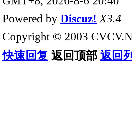
GMT+8, 2026-8-6 20:40
Powered by
Discuz!
X3.4
Copyright © 2003 CVCV.NET
快速回复
返回顶部
返回