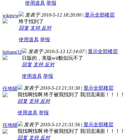
使用道具
举报
发表于 2010-5-12 18:20:00
|
显示全部楼层
wkqww
终于找到了
回复
支持
反对
使用道具
举报
发表于 2010-5-13 12:14:07
|
显示全部楼层
bzhang32
日版的，美版wii貌似玩不了
回复
支持
反对
使用道具
举报
发表于 2010-5-13 21:31:30
|
显示全部楼层
任地狱
我找啊找啊 终于被我找到了 我泪流满面！！！！
回复
支持
反对
使用道具
举报
发表于 2010-5-13 21:31:56
|
显示全部楼层
任地狱
我找啊找啊 终于被我找到了 我泪流满面！！！！
回复
支持
反对