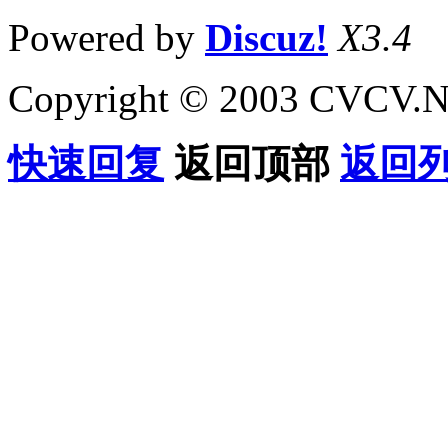
Powered by
Discuz!
X3.4
Copyright © 2003 CVCV.NET
快速回复
返回顶部
返回