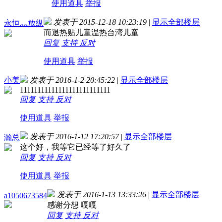
使用道具
举报
发表于 2015-12-18 10:23:19
|
显示全部楼层
永恒灬放纵
而退热贴儿童温热台湾儿童
回复
支持
反对
使用道具
举报
小美
发表于 2016-1-2 20:45:22
|
显示全部楼层
11111111111111111111111111
回复
支持
反对
使用道具
举报
发表于 2016-1-12 17:20:57
|
显示全部楼层
瀚总
这个好，我等它已经等了好久了
回复
支持
反对
使用道具
举报
发表于 2016-1-13 13:33:26
|
显示全部楼层
a1050673584
感谢分想 嘎嘎
回复
支持
反对