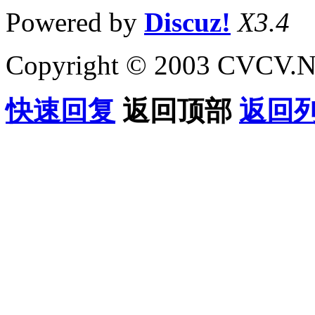
Powered by
Discuz!
X3.4
Copyright © 2003 CVCV.NET
快速回复
返回顶部
返回