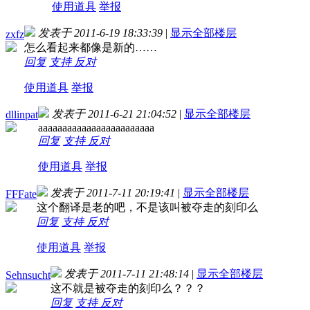
使用道具
举报
发表于 2011-6-19 18:33:39
|
显示全部楼层
zxfz
怎么看起来都像是新的……
回复
支持
反对
使用道具
举报
发表于 2011-6-21 21:04:52
|
显示全部楼层
dllinpat
aaaaaaaaaaaaaaaaaaaaaaaa
回复
支持
反对
使用道具
举报
发表于 2011-7-11 20:19:41
|
显示全部楼层
FFFate
这个翻译是老的吧，不是该叫被夺走的刻印么
回复
支持
反对
使用道具
举报
发表于 2011-7-11 21:48:14
|
显示全部楼层
Sehnsucht
这不就是被夺走的刻印么？？？
回复
支持
反对