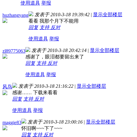
使用道具
举报
发表于 2010-3-18 19:39:42
|
显示全部楼层
huzhangyang
看看 我那个月下不能用
回复
支持
反对
使用道具
举报
发表于 2010-3-18 20:42:14
|
显示全部楼层
zl89775063
感谢了，眼泪都要留出来了
回复
支持
反对
使用道具
举报
发表于 2010-3-18 21:16:22
|
显示全部楼层
风鸟
感谢…… 下载来看看
回复
支持
反对
使用道具
举报
发表于 2010-3-18 23:00:16
|
显示全部楼层
maggie83
怀旧啊~~~下了~~~
回复
支持
反对