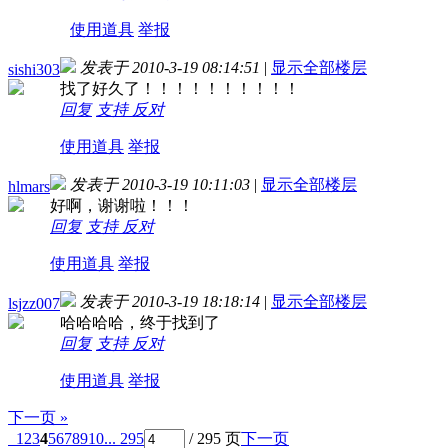
使用道具
举报
发表于 2010-3-19 08:14:51
|
显示全部楼层
sishi303
找了好久了！！！！！！！！！！
回复
支持
反对
使用道具
举报
发表于 2010-3-19 10:11:03
|
显示全部楼层
hlmars
好啊，谢谢啦！！！
回复
支持
反对
使用道具
举报
发表于 2010-3-19 18:18:14
|
显示全部楼层
lsjzz007
哈哈哈哈，终于找到了
回复
支持
反对
使用道具
举报
下一页 »
1
2
3
4
5
6
7
8
9
10
... 295
/ 295 页
下一页