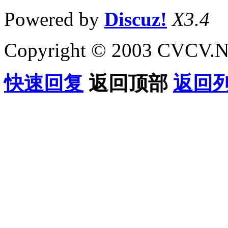
Powered by
Discuz!
X3.4
Copyright © 2003 CVCV.NET
快速回复
返回顶部
返回