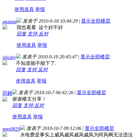
使用道具
举报
发表于 2010-9-18 10:44:29
|
显示全部楼层
aganqq
我也看看 这个好不好
回复
支持
反对
使用道具
举报
发表于 2010-9-19 20:45:47
|
显示全部楼层
slixshy
不知道能不能下了.
回复
支持
反对
使用道具
举报
发表于 2010-10-7 06:42:26
|
显示全部楼层
惡銘
谢谢楼主分享！
回复
支持
反对
使用道具
举报
发表于 2010-10-7 09:12:06
|
显示全部楼层
mgs0829
水电费是事实上威风威风威风威风为阿风啊无法违法