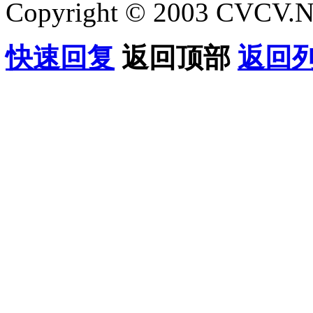
Copyright © 2003 CVCV.NET
快速回复
返回顶部
返回