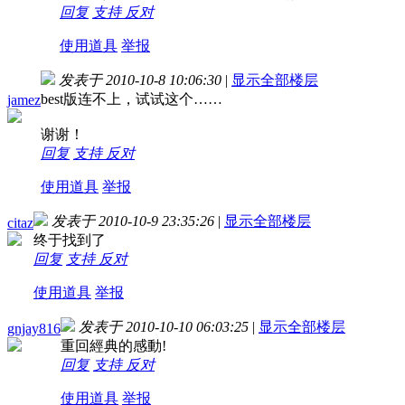
回复
支持
反对
使用道具
举报
发表于 2010-10-8 10:06:30
|
显示全部楼层
best版连不上，试试这个……
jamez
谢谢！
回复
支持
反对
使用道具
举报
发表于 2010-10-9 23:35:26
|
显示全部楼层
citaz
终于找到了
回复
支持
反对
使用道具
举报
发表于 2010-10-10 06:03:25
|
显示全部楼层
gnjay816
重回經典的感動!
回复
支持
反对
使用道具
举报