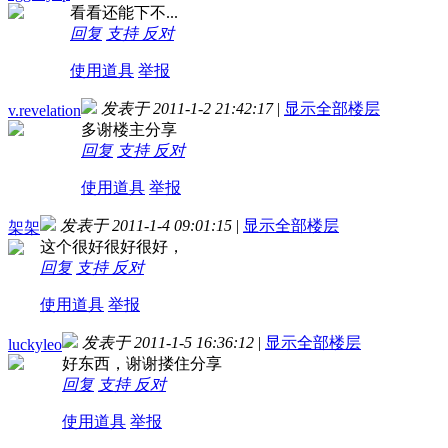
看看还能下不...
回复
支持
反对
使用道具
举报
发表于 2011-1-2 21:42:17
|
显示全部楼层
v.revelation
多谢楼主分享
回复
支持
反对
使用道具
举报
发表于 2011-1-4 09:01:15
|
显示全部楼层
架架
这个很好很好很好，
回复
支持
反对
使用道具
举报
发表于 2011-1-5 16:36:12
|
显示全部楼层
luckyleo
好东西，谢谢搂住分享
回复
支持
反对
使用道具
举报