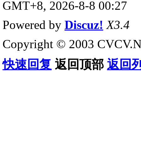
GMT+8, 2026-8-8 00:27
Powered by
Discuz!
X3.4
Copyright © 2003 CVCV.NET
快速回复
返回顶部
返回