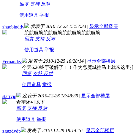
回复
支持
反对
使用道具
举报
发表于 2010-12-23 15:57:33
|
显示全部楼层
zhaobinddy
航航航航航航航航航航航航航航航航
回复
支持
反对
使用道具
举报
发表于 2010-12-25 18:28:14
|
显示全部楼层
Fernandez
今天6.20终于破解了！！作为恶魔城控马上就来这里
回复
支持
反对
使用道具
举报
发表于 2010-12-26 18:48:39
|
显示全部楼层
starryjq
希望还可以下
回复
支持
反对
使用道具
举报
发表于 2010-12-29 18:14:16
|
显示全部楼层
zggzdydp