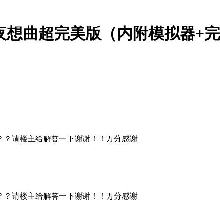
夜想曲超完美版（内附模拟器+
？？请楼主给解答一下谢谢！！万分感谢
？？请楼主给解答一下谢谢！！万分感谢