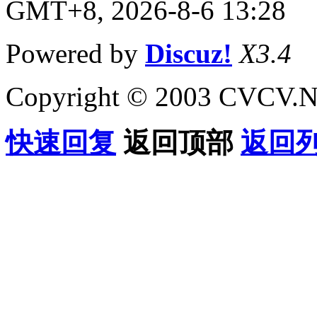
GMT+8, 2026-8-6 13:28
Powered by
Discuz!
X3.4
Copyright © 2003 CVCV.NET
快速回复
返回顶部
返回