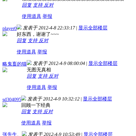
回复
支持
反对
使用道具
举报
发表于 2012-4-8 22:33:17
|
显示全部楼层
player0
好东西，谢谢了~~~
回复
支持
反对
使用道具
举报
发表于 2012-4-9 08:00:04
|
显示全部楼层
略鬼畜的猫
无图无真相
回复
支持
反对
使用道具
举报
发表于 2012-4-9 10:32:12
|
显示全部楼层
sd304095
回顾一下经典
回复
支持
反对
使用道具
举报
张先生、
发表于 2012-4-9 10:53:49
|
显示全部楼层