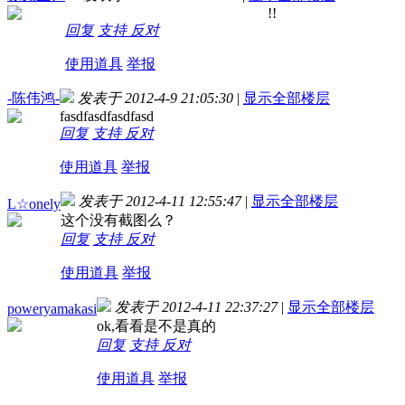
!!
回复
支持
反对
使用道具
举报
-陈伟鸿-
发表于 2012-4-9 21:05:30
|
显示全部楼层
fasdfasdfasdfasd
回复
支持
反对
使用道具
举报
发表于 2012-4-11 12:55:47
|
显示全部楼层
L☆onely
这个没有截图么？
回复
支持
反对
使用道具
举报
发表于 2012-4-11 22:37:27
|
显示全部楼层
poweryamakasi
ok,看看是不是真的
回复
支持
反对
使用道具
举报