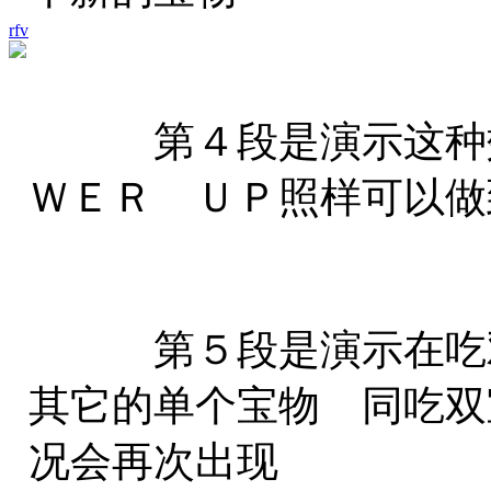
rfv
第４段是演示这种效
ＷＥＲ ＵＰ照样可以
第５段是演示在吃双
其它的单个宝物 同吃双
况会再次出现