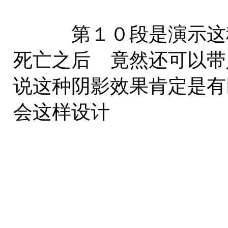
第１０段是演示这种
死亡之后 竟然还可以带
说这种阴影效果肯定是有
会这样设计