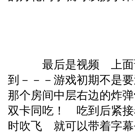
最后是视频 上面说
到－－－游戏初期不是要
那个房间中层右边的炸弹
双卡同吃！ 吃到后紧接
时吹飞 就可以带着字幕