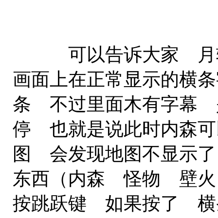
可以告诉大家 月轮
画面上在正常显示的横条
条 不过里面木有字幕 
停 也就是说此时内森可
图 会发现地图不显示了
东西（内森 怪物 壁火
按跳跃键 如果按了 