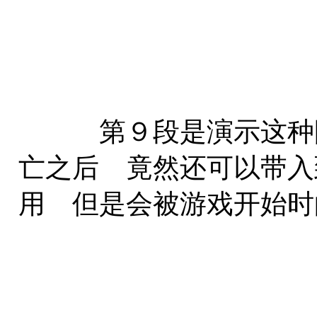
第９段是演示这种阴
亡之后 竟然还可以带入
用 但是会被游戏开始