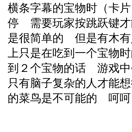
横条字幕的宝物时（卡
停 需要玩家按跳跃键才
是很简单的 但是有木有
上只是在吃到一个宝物时
到２个宝物的话 游戏中
只有脑子复杂的人才能想
的菜鸟是不可能的 呵呵