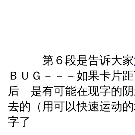
第６段是告诉大家
ＢＵＧ－－－如果卡片距
后 是有可能在现字的阴
去的（用可以快速运动的
字了