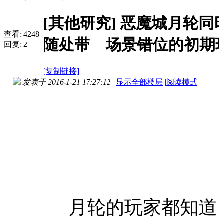
[其他研究]
恶魔城月轮同
查看:
4248
|
随处带 场景错位的初期
回复:
2
[复制链接]
发表于 2016-1-21 17:27:12
|
显示全部楼层
|
阅读模式
月轮的玩家都知道 