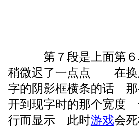
第７段是上面第６段
稍微迟了一点点 在换
字的阴影框横条的话 那
开到现字时的那个宽度 
行而显示 此时
游戏
会