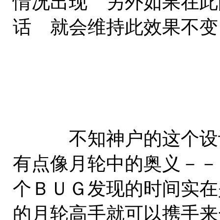
情况出现 另外如果在此
话 就会维持此效果不变
不知神户的这个设计
有点像月轮中的奥义－－
个ＢＵＧ发现的时间实在
的月轮高手就可以携手来