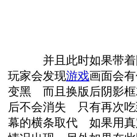
并且此时如果带着阴
玩家会发现
游戏
画面会有
变黑 而且换版后阴影框
后不会消失 只有再次吃
幕的横条取代 如果用真