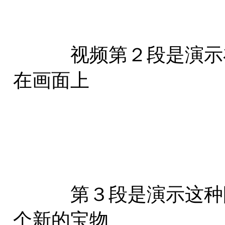
视频第２段是演示在
在画面上
第３段是演示这种阴
个新的宝物