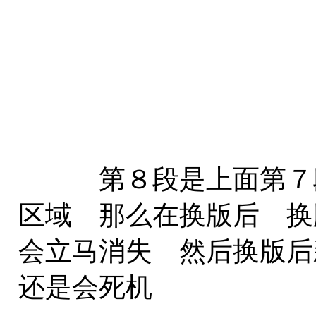
第８段是上面第７段
区域 那么在换版后 换
会立马消失 然后换版后
还是会死机