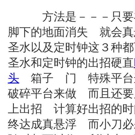
方法是－－－只要在
脚下的地面消失 就会
圣水以及定时钟这３种
圣水和定时钟的出招硬直
头
箱子 门 特殊平台
破碎平台来做 而且还要
上出招 计算好出招的时
终达成真悬浮 而小刀