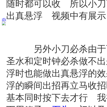
随时都可以收 所以小刀
出真悬浮 视频中有展示
rfv
另外小刀必杀由于可
圣水和定时钟必杀做不出
浮时也能做出真悬浮的效
浮的瞬间出招再立马收招
基本同时按下去才行 我