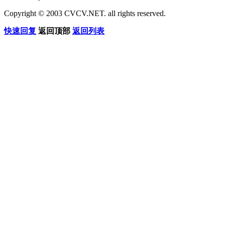
Copyright © 2003 CVCV.NET. all rights reserved.
快速回复
返回顶部
返回列表