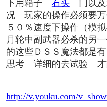
下用箱子
石头
门以及
况 玩家的操作必须要万
５０％速度下操作（模拟
月轮中副武器必杀的另一
的这些ＤＳＳ魔法都是有
思考 详细的去试验 
http://v.youku.com/v_s